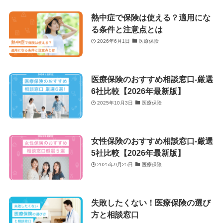
熱中症で保険は使える？適用にな
る条件と注意点とは
2026年6月1日
医療保険
医療保険のおすすめ相談窓口-厳選
6社比較【2026年最新版】
2025年10月3日
医療保険
女性保険のおすすめ相談窓口-厳選
5社比較【2026年最新版】
2025年9月25日
医療保険
失敗したくない！医療保険の選び
方と相談窓口