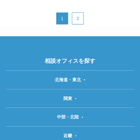
1
2
相談オフィスを探す
北海道・東北
関東
中部・北陸
近畿