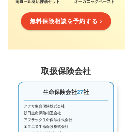
岡直三郎商店醤油セット
オーガニックペースト
無料保険相談を予約する
取扱保険会社
生命保険会社
27
社
アクサ生命保険株式会社
朝日生命保険相互会社
アフラック生命保険株式会社
エヌエヌ生命保険株式会社