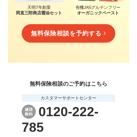
天明7年創業
有機JASグルテンフリー
岡直三郎商店醤油セット
オーガニックペースト
無料保険相談を予約する
無料保険相談のご予約はこちら
カスタマーサポートセンター
0120-222-
785