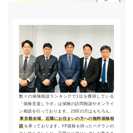
数々の保険相談ランキングで1位を獲得している
「保険見直しラボ」は保険の訪問相談やオンライ
ン相談を行っております。23区の方はもちろん、
東京都全域、近隣にお住まいの方への無料保険相
談
を承っております。FP資格を持ったベテランの