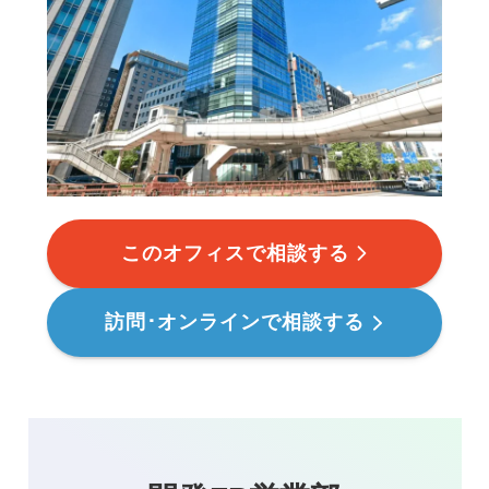
このオフィスで相談する
訪問･オンラインで相談する