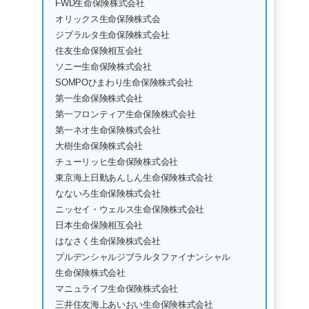
FWD生命保険株式会社
オリックス生命保険株式会
ジブラルタ生命保険株式会社
住友生命保険相互会社
ソニー生命保険株式会社
SOMPOひまわり生命保険株式会社
第一生命保険株式会社
第一フロンティア生命保険株式会社
第一ネオ生命保険株式会社
大樹生命保険株式会社
チューリッヒ生命保険株式会社
東京海上日動あんしん生命保険株式会社
なないろ生命保険株式会社
ニッセイ・ウェルス生命保険株式会社
日本生命保険相互会社
はなさく生命保険株式会社
プルデンシャルジブラルタファイナンシャル
生命保険株式会社
マニュライフ生命保険株式会社
三井住友海上あいおい生命保険株式会社