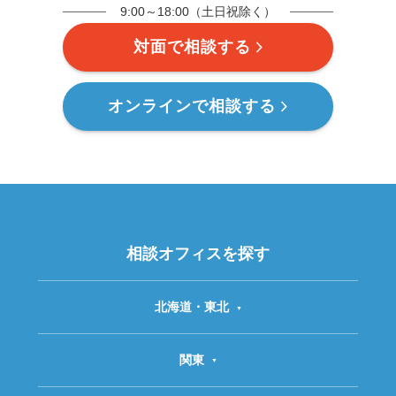
9:00～18:00（土日祝除く）
対面で相談する
オンラインで相談する
相談オフィスを探す
北海道・東北
関東