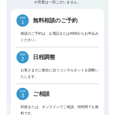
や営業は一切ございません。
STEP
無料相談のご予約
相談のご予約は、お電話またはWEBからお申込み
ください。
STEP
日程調整
お客さまのご都合に合うコンサルタントを調整い
たします。
STEP
ご相談
対面または、オンラインでご相談。何時間でも無
料です。