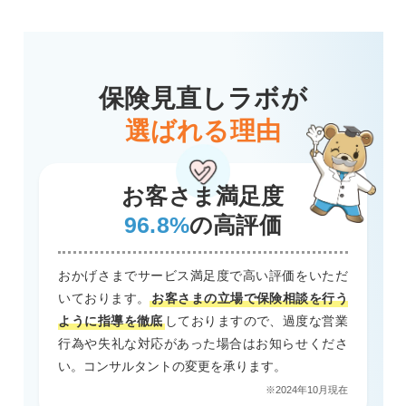
保険見直しラボが
選ばれる理由
お客さま満足度
96.8%
の高評価
おかげさまでサービス満足度で高い評価をいただ
いております。
お客さまの立場で保険相談を行う
ように指導を徹底
しておりますので、過度な営業
行為や失礼な対応があった場合はお知らせくださ
い。コンサルタントの変更を承ります。
※2024年10月現在