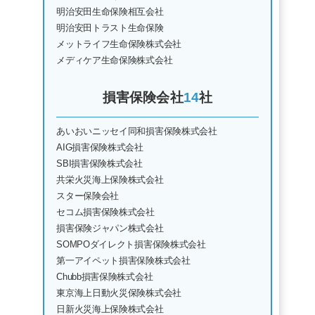
明治安田生命保険相互会社
明治安田トラスト生命保険
メットライフ生命保険株式会社
メディケア生命保険株式会社
損害保険会社
14
社
あいおいニッセイ同和損害保険株式会社
AIG損害保険株式会社
SBI損害保険株式会社
共栄火災海上保険株式会社
スター保険会社
セコム損害保険株式会社
損害保険ジャパン株式会社
SOMPOダイレクト損害保険株式会社
第一アイペット損害保険株式会社
Chubb損害保険株式会社
東京海上日動火災保険株式会社
日新火災海上保険株式会社