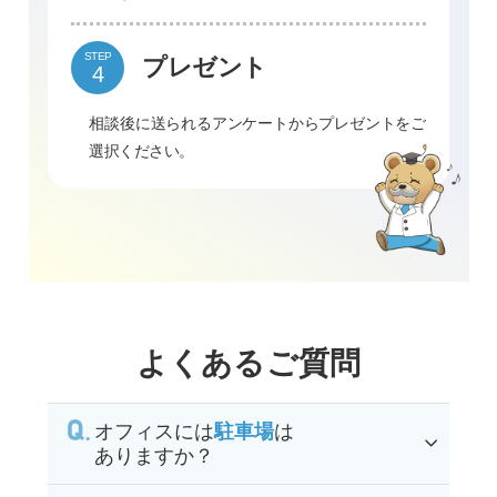
STEP
プレゼント
相談後に送られるアンケートからプレゼントをご
選択ください。
よくあるご質問
オフィスには
駐車場
は
ありますか？