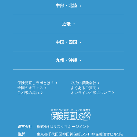
中部・北陸
近畿
中国・四国
九州・沖縄
保険見直しラボとは？
取扱い保険会社
全国のオフィス
よくあるご質問
ご相談の流れ
オンライン相談について
運営会社
株式会社Jリスクマネージメント
住所
東京都千代田区神田神保町1-5-1 神保町須賀ビル5階