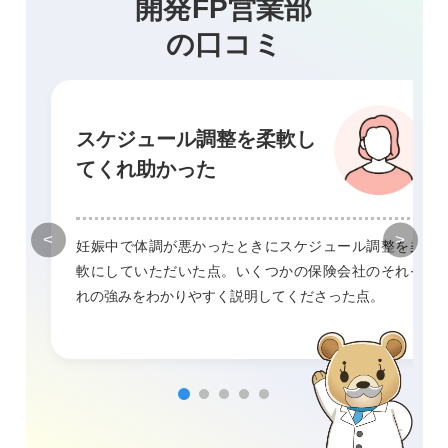
開発FP営業部
の口コミ
スケジュール調整を柔軟し
てくれ助かった
<
>
妊娠中で体調が悪かったときにスケジュール調整を柔
軟にしていただいた点。いくつかの保険会社のそれぞ
れの強みをわかりやすく説明してくださった点。