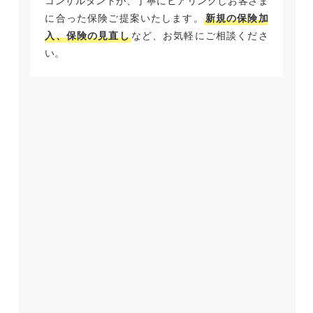
コンサルタントが、丁寧にヒアリングしお客さま
に合った保険ご提案いたします。
新規の保険加
入、保険の見直し
など、お気軽にご相談くださ
い。