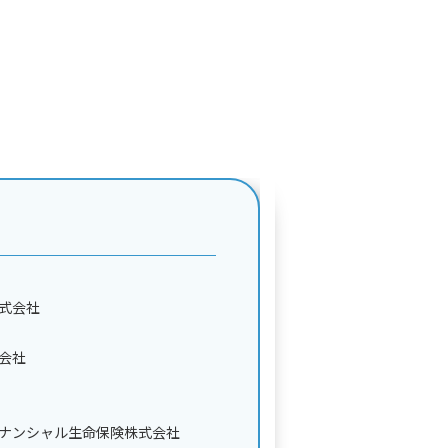
式会社
会社
ナンシャル
生命保険株式会社