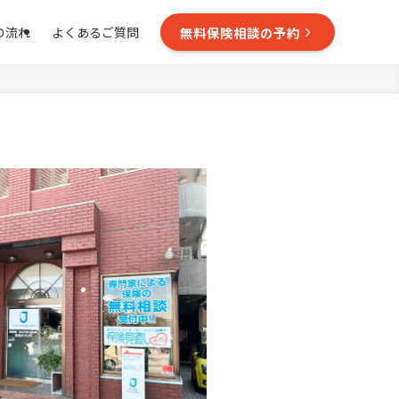
無料保険相談の予約
の流れ
よくあるご質問