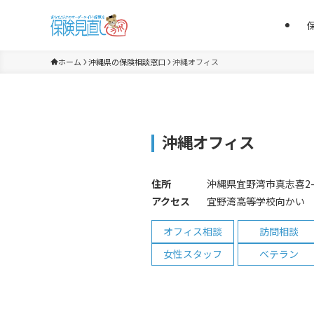
ホーム
沖縄県の保険相談窓口
沖縄オフィス
沖縄オフィス
住所
沖縄県宜野湾市真志喜2-2
アクセス
宜野湾高等学校向かい
オフィス相談
訪問相談
女性スタッフ
ベテラン