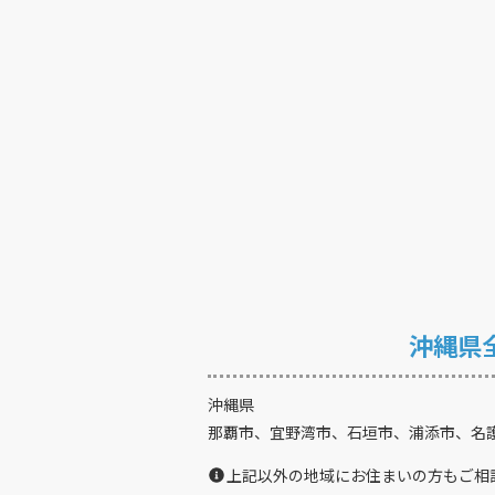
沖縄県
沖縄県
那覇市、宜野湾市、石垣市、浦添市、名
上記以外の地域にお住まいの方もご相