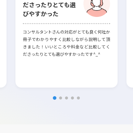
ださったりとても選
びやすかった
コンサルタントさんの対応がとても良く何社か
冊子でわかりやすく比較しながら説明して頂
きました！いいところや料金など比較してく
ださったりとても選びやすかったです^_^