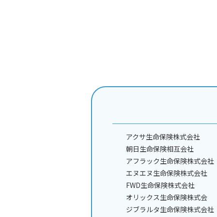
アクサ生命保険株式会社
朝日生命保険相互会社
アフラック生命保険株式会社
エヌエヌ生命保険株式会社
FWD生命保険株式会社
オリックス生命保険株式会
ジブラルタ生命保険株式会社