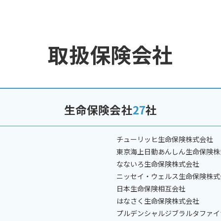
取扱保険会社
生命保険会社
27
社
チューリッヒ生命保険株式会社
東京海上日動あんしん生命保険株
なないろ生命保険株式会社
ニッセイ・ウェルス生命保険株式
日本生命保険相互会社
はなさく生命保険株式会社
プルデンシャルジブラルタファイ