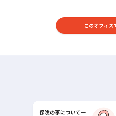
このオフィス
保険の事について一