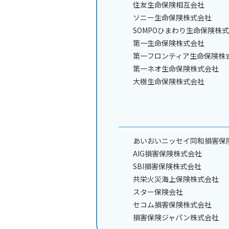
住友生命保険相互会社
ソニー生命保険株式会社
SOMPOひまわり生命保険株
第一生命保険株式会社
第一フロンティア生命保険株
第一ネオ生命保険株式会社
大樹生命保険株式会社
あいおいニッセイ同和損害保
AIG損害保険株式会社
SBI損害保険株式会社
共栄火災海上保険株式会社
スター保険会社
セコム損害保険株式会社
損害保険ジャパン株式会社