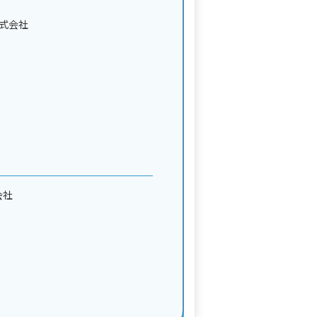
式会社
会社