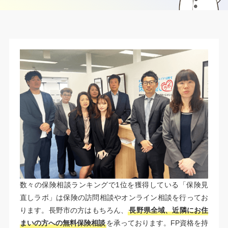
数々の保険相談ランキングで1位を獲得している「保険見
直しラボ」は保険の訪問相談やオンライン相談を行ってお
ります。長野市の方はもちろん、
長野県全域、近隣にお住
まいの方への無料保険相談
を承っております。FP資格を持