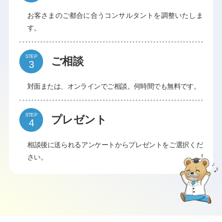
お客さまのご都合に合うコンサルタントを調整いたしま
す。
STEP
ご相談
対面または、オンラインでご相談。何時間でも無料です。
STEP
プレゼント
相談後に送られるアンケートからプレゼントをご選択くだ
さい。