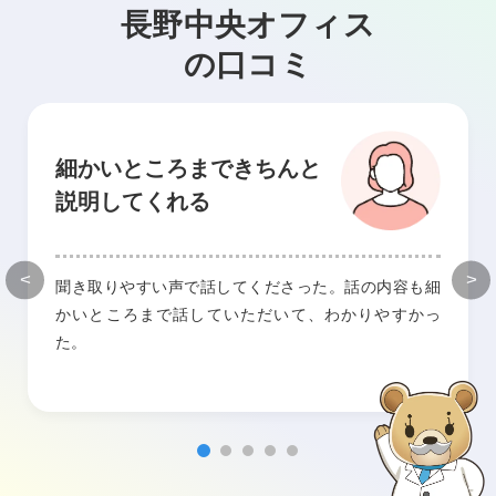
長野中央オフィス
の口コミ
細かいところまできちんと
説明してくれる
<
>
聞き取りやすい声で話してくださった。話の内容も細
かいところまで話していただいて、わかりやすかっ
た。