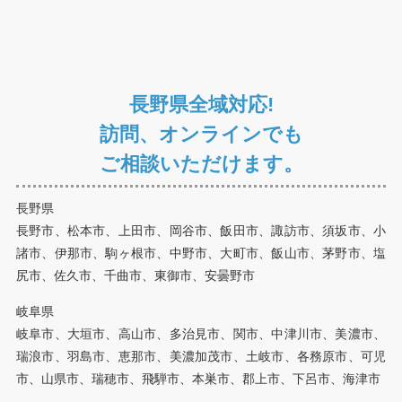
長野県全域対応!
訪問、オンラインでも
ご相談いただけます。
長野県
長野市、松本市、上田市、岡谷市、飯田市、諏訪市、須坂市、小
諸市、伊那市、駒ヶ根市、中野市、大町市、飯山市、茅野市、塩
尻市、佐久市、千曲市、東御市、安曇野市
岐阜県
岐阜市、大垣市、高山市、多治見市、関市、中津川市、美濃市、
瑞浪市、羽島市、恵那市、美濃加茂市、土岐市、各務原市、可児
市、山県市、瑞穂市、飛騨市、本巣市、郡上市、下呂市、海津市