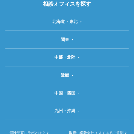
相談オフィスを探す
北海道・東北
関東
中部・北陸
近畿
中国・四国
九州・沖縄
保険見直しラボとは？
取扱い保険会社
よくあるご質問