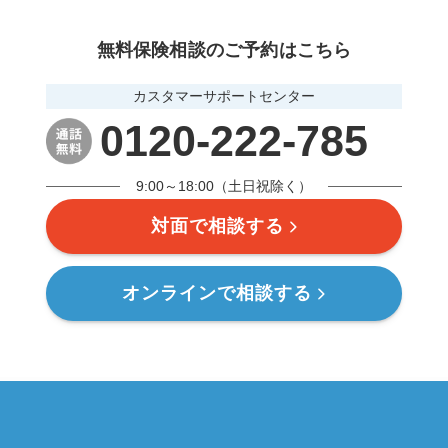
無料保険相談のご予約はこちら
カスタマーサポートセンター
0120-222-785
9:00～18:00（土日祝除く）
対面で相談する
オンラインで相談する