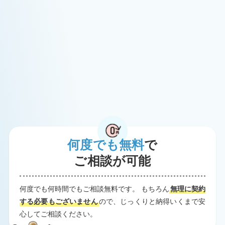
何度でも無料
で
ご相談が可能
何度でも何時間でもご相談無料です。 もちろん
無理に契約
する必要もございません
ので、じっくりと納得いくまで安
心してご相談ください。