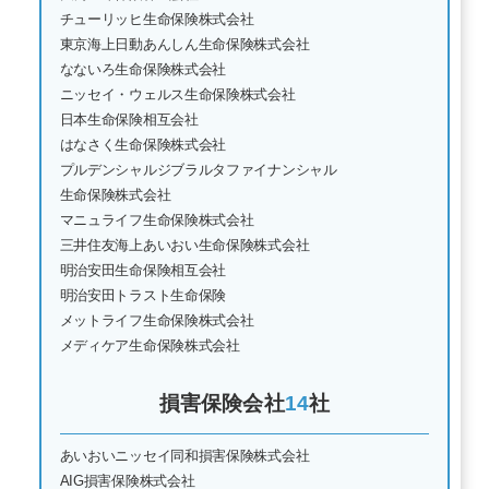
チューリッヒ生命保険株式会社
東京海上日動あんしん生命保険株式会社
なないろ生命保険株式会社
ニッセイ・ウェルス生命保険株式会社
日本生命保険相互会社
はなさく生命保険株式会社
プルデンシャルジブラルタファイナンシャル
生命保険株式会社
マニュライフ生命保険株式会社
三井住友海上あいおい生命保険株式会社
明治安田生命保険相互会社
明治安田トラスト生命保険
メットライフ生命保険株式会社
メディケア生命保険株式会社
損害保険会社
14
社
あいおいニッセイ同和損害保険株式会社
AIG損害保険株式会社