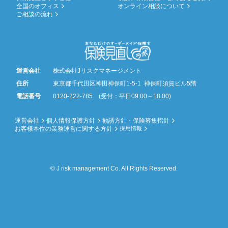
全国のオフィス
オンライン相談について
ご相談の流れ
運営会社
株式会社Jリスクマネージメント
住所
東京都千代田区神田神保町1-5-1 神保町須賀ビル5階
電話番号
0120-222-785 (受付：平日09:00～18:00)
運営会社
個人情報保護方針
勧誘方針・保険募集指針
お客様本位の業務運営に関する方針
採用情報
© J risk management Co. All Rights Reserved.