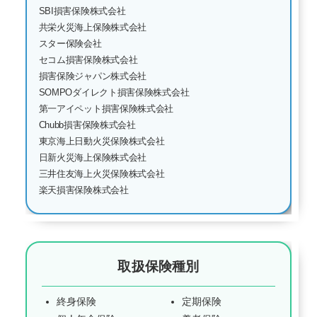
SBI損害保険株式会社
共栄火災海上保険株式会社
スター保険会社
セコム損害保険株式会社
損害保険ジャパン株式会社
SOMPOダイレクト損害保険株式会社
第一アイペット損害保険株式会社
Chubb損害保険株式会社
東京海上日動火災保険株式会社
日新火災海上保険株式会社
三井住友海上火災保険株式会社
楽天損害保険株式会社
取扱保険種別
終身保険
定期保険