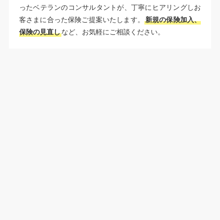
ったベテランのコンサルタントが、丁寧にヒアリングしお
客さまに合った保険ご提案いたします。
新規の保険加入、
保険の見直し
など、お気軽にご相談ください。