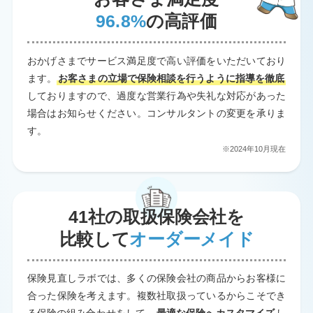
96.8%
の高評価
おかげさまでサービス満足度で高い評価をいただいており
ます。
お客さまの立場で保険相談を行うように指導を徹底
しておりますので、過度な営業行為や失礼な対応があった
場合はお知らせください。コンサルタントの変更を承りま
す。
※2024年10月現在
41社の取扱保険会社を
比較して
オーダーメイド
保険見直しラボでは、多くの保険会社の商品からお客様に
合った保険を考えます。複数社取扱っているからこそでき