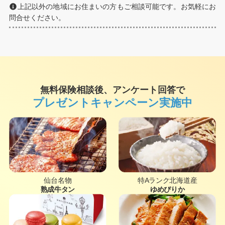
上記以外の地域にお住まいの方もご相談可能です。お気軽にお
問合せください。
無料保険相談後、アンケート回答で
プレゼントキャンペーン実施中
仙台名物
特Aランク北海道産
熟成牛タン
ゆめぴりか