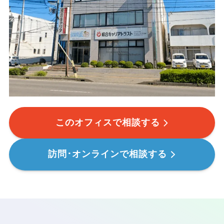
このオフィスで相談する
訪問･オンラインで相談する