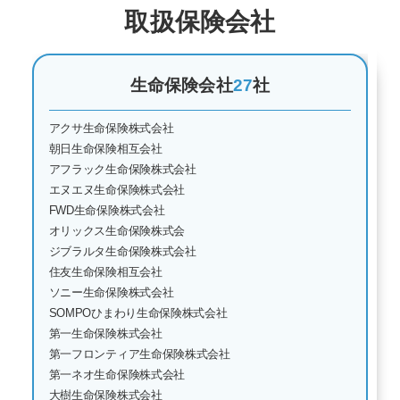
取扱保険会社
生命保険会社
27
社
アクサ生命保険株式会社
朝日生命保険相互会社
アフラック生命保険株式会社
エヌエヌ生命保険株式会社
FWD生命保険株式会社
オリックス生命保険株式会
ジブラルタ生命保険株式会社
住友生命保険相互会社
ソニー生命保険株式会社
SOMPOひまわり生命保険株式会社
第一生命保険株式会社
第一フロンティア生命保険株式会社
第一ネオ生命保険株式会社
大樹生命保険株式会社