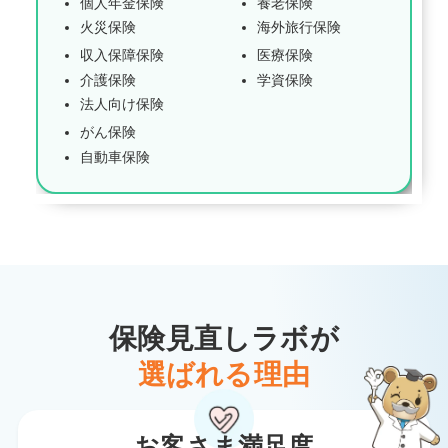
個人年金保険
養老保険
火災保険
海外旅行保険
収入保障保険
医療保険
介護保険
学資保険
法人向け保険
がん保険
自動車保険
保険見直しラボが
選ばれる理由
お客さま満足度