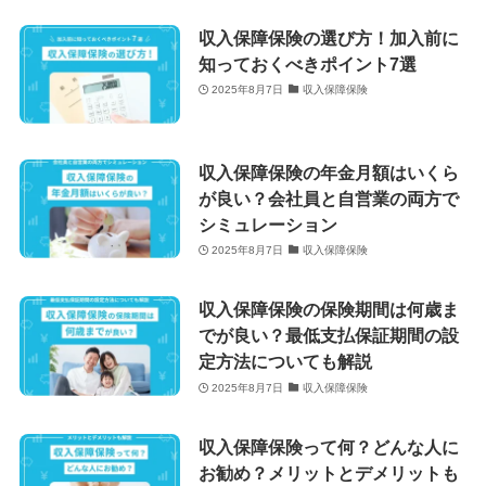
収入保障保険の選び方！加入前に
知っておくべきポイント7選
2025年8月7日
収入保障保険
収入保障保険の年金月額はいくら
が良い？会社員と自営業の両方で
シミュレーション
2025年8月7日
収入保障保険
収入保障保険の保険期間は何歳ま
でが良い？最低支払保証期間の設
定方法についても解説
2025年8月7日
収入保障保険
収入保障保険って何？どんな人に
お勧め？メリットとデメリットも