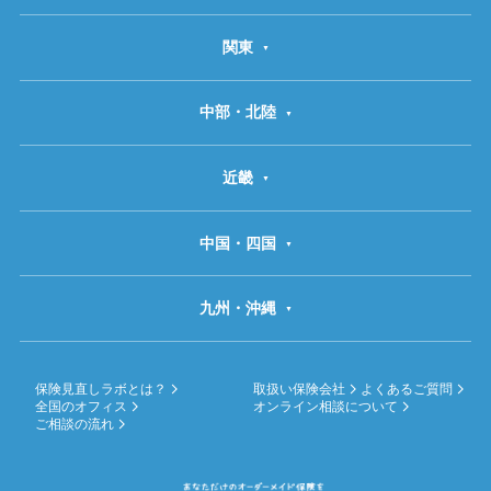
関東
中部・北陸
近畿
中国・四国
九州・沖縄
保険見直しラボとは？
取扱い保険会社
よくあるご質問
全国のオフィス
オンライン相談について
ご相談の流れ