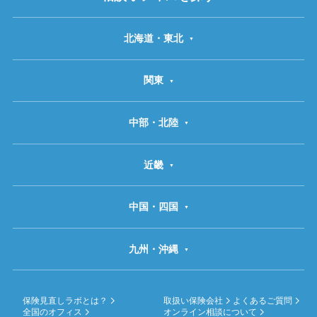
北海道・東北
関東
中部・北陸
近畿
中国・四国
九州・沖縄
保険見直しラボとは？
取扱い保険会社
よくあるご質問
全国のオフィス
オンライン相談について