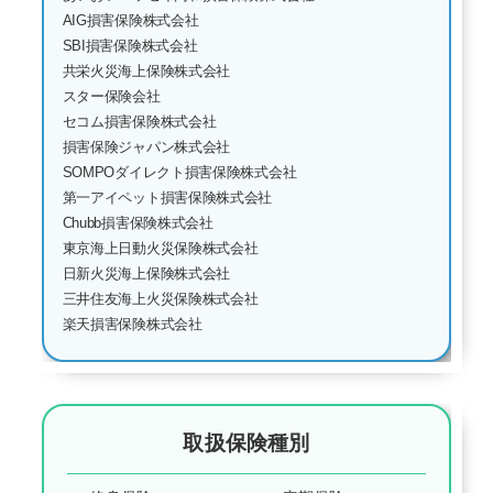
AIG損害保険株式会社
SBI損害保険株式会社
共栄火災海上保険株式会社
スター保険会社
セコム損害保険株式会社
損害保険ジャパン株式会社
SOMPOダイレクト損害保険株式会社
第一アイペット損害保険株式会社
Chubb損害保険株式会社
東京海上日動火災保険株式会社
日新火災海上保険株式会社
三井住友海上火災保険株式会社
楽天損害保険株式会社
取扱保険種別