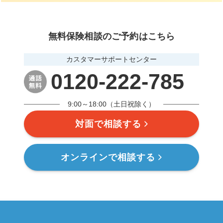
無料保険相談のご予約はこちら
カスタマーサポートセンター
0120-222-785
9:00～18:00（土日祝除く）
対面で相談する
オンラインで相談する