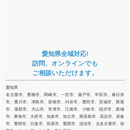
愛知県全域対応!
訪問、オンラインでも
ご相談いただけます。
愛知県
名古屋市、豊橋市、岡崎市、一宮市、瀬戸市、半田市、春日井
市、豊川市、津島市、碧南市、刈谷市、豊田市、安城市、西尾
市、蒲郡市、犬山市、常滑市、江南市、小牧市、稲沢市、新城
市、東海市、大府市、知多市、知立市、尾張旭市、高浜市、岩倉
市、豊明市、日進市、田原市、愛西市、清須市、北名古屋市、弥