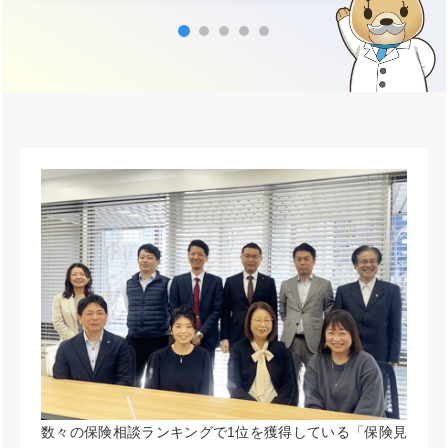
数々の保険相談ランキングで1位を獲得している「保険見