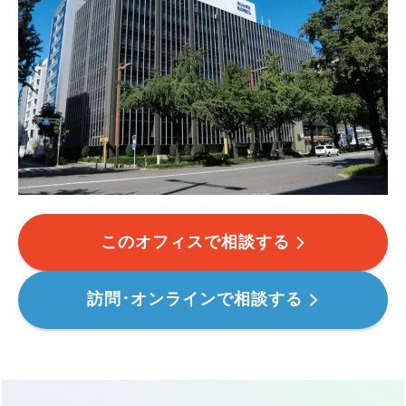
このオフィスで相談する
訪問･オンラインで相談する