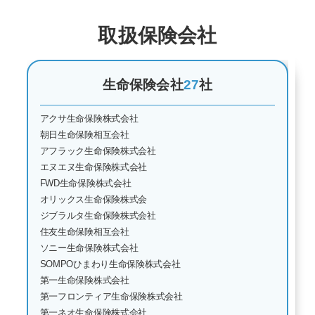
取扱保険会社
生命保険会社
27
社
アクサ生命保険株式会社
朝日生命保険相互会社
アフラック生命保険株式会社
エヌエヌ生命保険株式会社
FWD生命保険株式会社
オリックス生命保険株式会
ジブラルタ生命保険株式会社
住友生命保険相互会社
ソニー生命保険株式会社
SOMPOひまわり生命保険株式会社
第一生命保険株式会社
第一フロンティア生命保険株式会社
第一ネオ生命保険株式会社