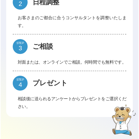
日程調整
お客さまのご都合に合うコンサルタントを調整いたしま
す。
STEP
ご相談
対面または、オンラインでご相談。何時間でも無料です。
STEP
プレゼント
相談後に送られるアンケートからプレゼントをご選択くだ
さい。