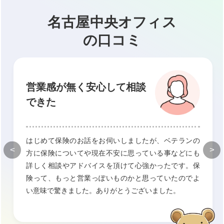
名古屋中央オフィス
の口コミ
営業感が無く安心して相談
できた
はじめて保険のお話をお伺いしましたが、ベテランの
<
>
方に保険についてや現在不安に思っている事などにも
詳しく相談やアドバイスを頂けて心強かったです。保
険って、もっと営業っぽいものかと思っていたのでよ
い意味で驚きました。ありがとうございました。