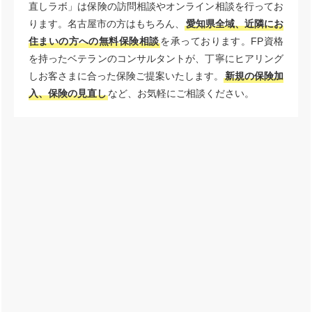
直しラボ」は保険の訪問相談やオンライン相談を行ってお
ります。名古屋市の方はもちろん、
愛知県全域、近隣にお
住まいの方への無料保険相談
を承っております。FP資格
を持ったベテランのコンサルタントが、丁寧にヒアリング
しお客さまに合った保険ご提案いたします。
新規の保険加
入、保険の見直し
など、お気軽にご相談ください。