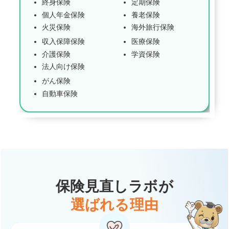
終身保険
定期保険
個人年金保険
養老保険
火災保険
海外旅行保険
収入保障保険
医療保険
介護保険
学資保険
法人向け保険
がん保険
自動車保険
保険見直しラボが
選ばれる理由