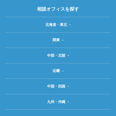
相談オフィスを探す
北海道・東北
関東
中部・北陸
近畿
中国・四国
九州・沖縄