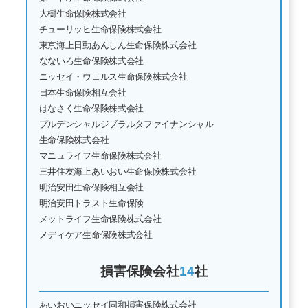
大樹生命保険株式会社
チューリッヒ生命保険株式会社
東京海上日動あんしん生命保険株式会社
なないろ生命保険株式会社
ニッセイ・ウェルス生命保険株式会社
日本生命保険相互会社
はなさく生命保険株式会社
プルデンシャルジブラルタファイナンシャル
生命保険株式会社
マニュライフ生命保険株式会社
三井住友海上あいおい生命保険株式会社
明治安田生命保険相互会社
明治安田トラスト生命保険
メットライフ生命保険株式会社
メディケア生命保険株式会社
損害保険会社
14
社
あいおいニッセイ同和損害保険株式会社